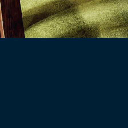
お店について
お問い合わせ
公式サイト
商品一覧
カテゴリから探す
ソファ