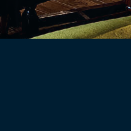
インストアができました！